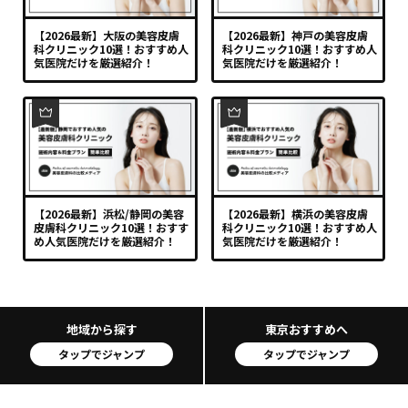
【2026最新】大阪の美容皮膚
【2026最新】神戸の美容皮膚
科クリニック10選！おすすめ人
科クリニック10選！おすすめ人
気医院だけを厳選紹介！
気医院だけを厳選紹介！
【2026最新】浜松/静岡の美容
【2026最新】横浜の美容皮膚
皮膚科クリニック10選！おすす
科クリニック10選！おすすめ人
め人気医院だけを厳選紹介！
気医院だけを厳選紹介！
地域から探す
東京おすすめへ
タップでジャンプ
タップでジャンプ