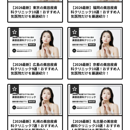
【2026最新】東京の美容皮膚
【2026最新】福岡の美容皮膚
科クリニック10選！おすすめ人
科クリニック10選！おすすめ人
気医院だけを厳選紹介！
気医院だけを厳選紹介！
【2026最新】広島の美容皮膚
【2026最新】京都の美容皮膚
科クリニック9選！おすすめ人
科クリニック10選！おすすめ人
気医院だけを厳選紹介！
気医院だけを厳選紹介！
【2026最新】札幌の美容皮膚
【2026最新】名古屋の美容皮
科クリニック7選！おすすめ人
膚科クリニック10選！おすすめ
気医院だけを厳選紹介！
人気医院だけを厳選紹介！