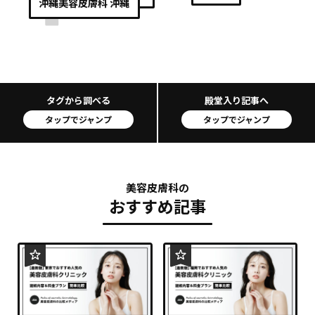
沖縄
美容皮膚科 沖縄
タグから調べる
殿堂入り記事へ
タップでジャンプ
タップでジャンプ
美容皮膚科の
おすすめ記事