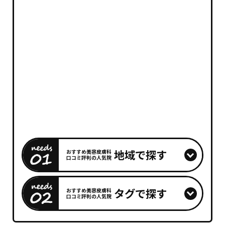
地域で探す
おすすめ美容皮膚科
口コミ評判の人気院
タグで探す
おすすめ美容皮膚科
口コミ評判の人気院