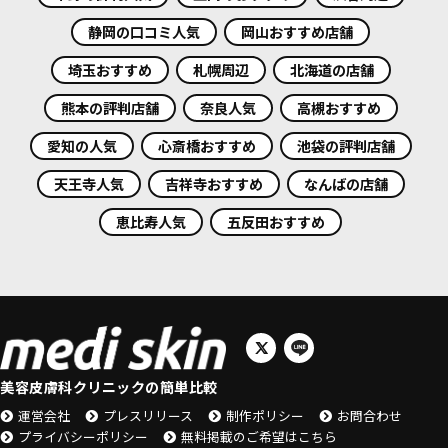
静岡の口コミ人気
岡山おすすめ店舗
埼玉おすすめ
札幌周辺
北海道の店舗
熊本の評判店舗
奈良人気
高槻おすすめ
愛知の人気
心斎橋おすすめ
池袋の評判店舗
天王寺人気
吉祥寺おすすめ
なんばの店舗
恵比寿人気
五反田おすすめ
美容皮膚科クリニックの簡単比較
運営会社
プレスリリース
制作ポリシー
お問合わせ
プライバシーポリシー
無料掲載のご希望はこちら