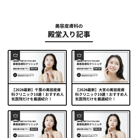
美容皮膚科の
殿堂入り記事
【2026最新】千葉の美容皮膚
【2026最新】大宮の美容皮膚
科クリニック10選！おすすめ人
科クリニック10選！おすすめ人
気医院だけを厳選紹介！
気医院だけを厳選紹介！