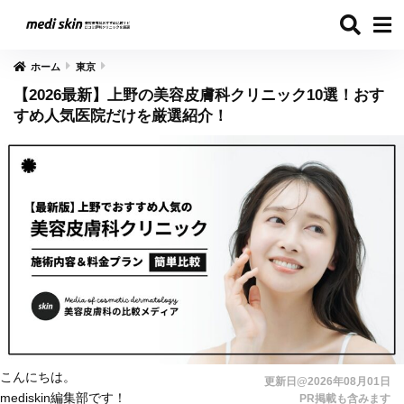
ホーム
東京
【2026最新】上野の美容皮膚科クリニック10選！おす
すめ人気医院だけを厳選紹介！
こんにちは。
更新日@2026年08月01日
mediskin編集部です！
PR掲載も含みます