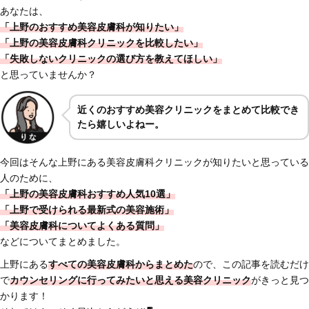
あなたは、
「上野のおすすめ美容皮膚科が知りたい」
「上野の美容皮膚科クリニックを比較したい」
「失敗しないクリニックの選び方を教えてほしい」
と思っていませんか？
近くのおすすめ美容クリニックをまとめて比較でき
たら嬉しいよねー。
今回はそんな上野にある美容皮膚科クリニックが知りたいと思っている
人のために、
「上野の美容皮膚科おすすめ人気10選」
「上野で受けられる最新式の美容施術」
「美容皮膚科についてよくある質問」
などについてまとめました。
上野にある
すべての美容皮膚科からまとめた
ので、この記事を読むだけ
で
カウンセリングに行ってみたいと思える美容クリニック
がきっと見つ
かります！