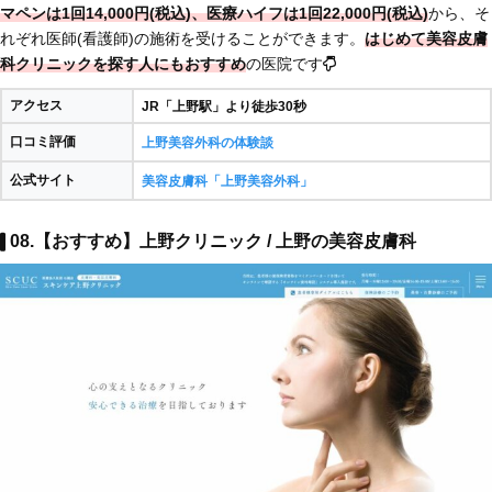
マペンは1回14,000円(税込)、医療ハイフは1回22,000円(税込)
から、そ
れぞれ医師(看護師)の施術を受けることができます。
はじめて美容皮膚
科クリニックを探す人にもおすすめ
の医院です
アクセス
JR「上野駅」より徒歩30秒
口コミ評価
上野美容外科の体験談
公式サイト
美容皮膚科「上野美容外科」
08.【おすすめ】上野クリニック / 上野の美容皮膚科