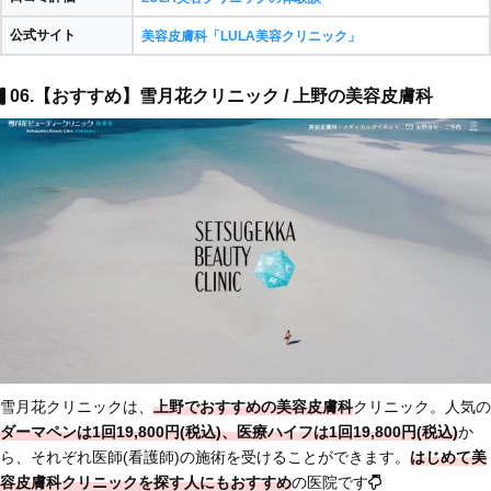
公式サイト
美容皮膚科「LULA美容クリニック」
06.【おすすめ】雪月花クリニック / 上野の美容皮膚科
雪月花クリニックは、
上野でおすすめの美容皮膚科
クリニック。人気の
ダーマペンは1回19,800円(税込)、医療ハイフは1回19,800円(税込)
か
ら、それぞれ医師(看護師)の施術を受けることができます。
はじめて美
容皮膚科クリニックを探す人にもおすすめ
の医院です