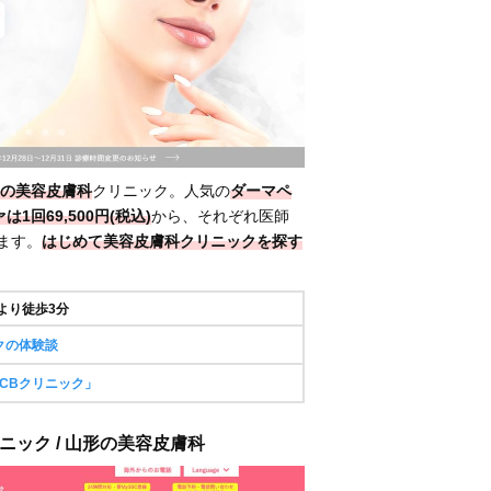
の美容皮膚科
クリニック。人気の
ダーマペ
は1回69,500円(税込)
から、それぞれ医師
ます。
はじめて美容皮膚科クリニックを探す
より徒歩3分
クの体験談
CBクリニック」
ニック / 山形の美容皮膚科