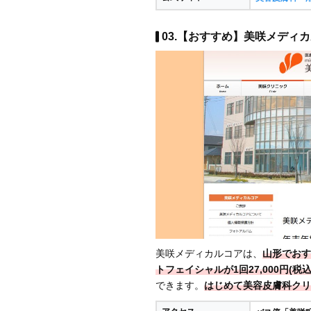
03.【おすすめ】美咲メディカ
美咲メディカルコアは、
山形でおす
トフェイシャルが1回27,000円(税込
できます。
はじめて美容皮膚科クリ