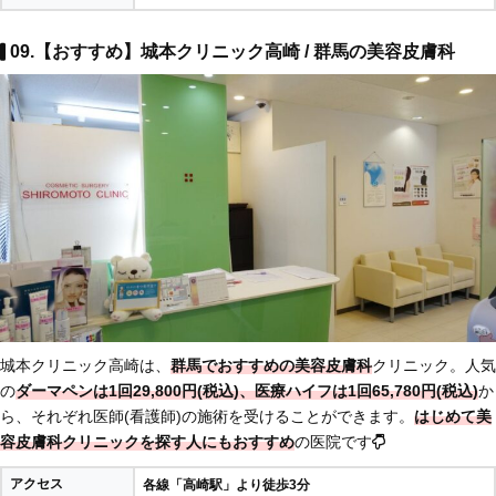
09.【おすすめ】城本クリニック高崎 / 群馬の美容皮膚科
城本クリニック高崎は、
群馬でおすすめの美容皮膚科
クリニック。人気
の
ダーマペンは1回29,800円(税込)、医療ハイフは1回65,780円(税込)
か
ら、それぞれ医師(看護師)の施術を受けることができます。
はじめて美
容皮膚科クリニックを探す人にもおすすめ
の医院です
アクセス
各線「高崎駅」より徒歩3分