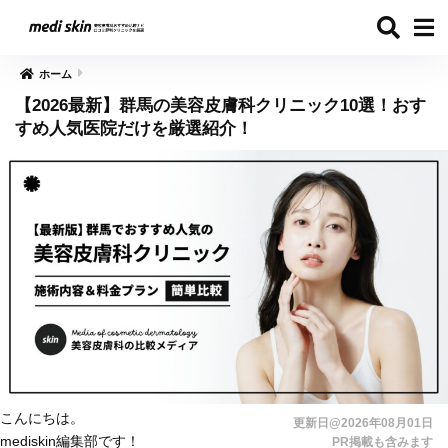
ホーム
【2026最新】群馬の美容皮膚科クリニック10選！おす
すめ人気医院だけを厳選紹介！
こんにちは。
更新日@2026年08月01日
mediskin編集部です！
PR掲載も含みます