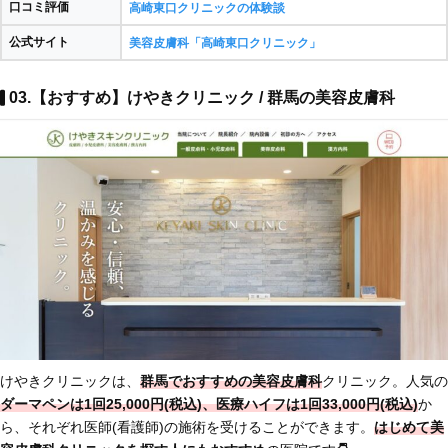
口コミ評価
高崎東口クリニックの体験談
公式サイト
美容皮膚科「高崎東口クリニック」
03.【おすすめ】けやきクリニック / 群馬の美容皮膚科
けやきクリニックは、
群馬でおすすめの美容皮膚科
クリニック。人気の
ダーマペンは1回25,000円(税込)、医療ハイフは1回33,000円(税込)
か
ら、それぞれ医師(看護師)の施術を受けることができます。
はじめて美