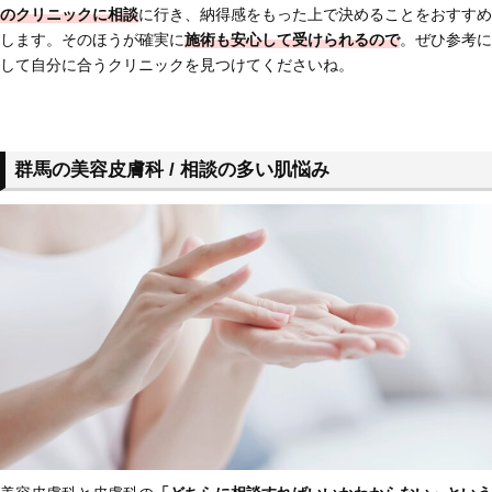
のクリニックに相談
に行き、納得感をもった上で決めることをおすすめ
します。そのほうが確実に
施術も安心して受けられるので
。ぜひ参考に
して自分に合うクリニックを見つけてくださいね。
群馬の美容皮膚科 / 相談の多い肌悩み