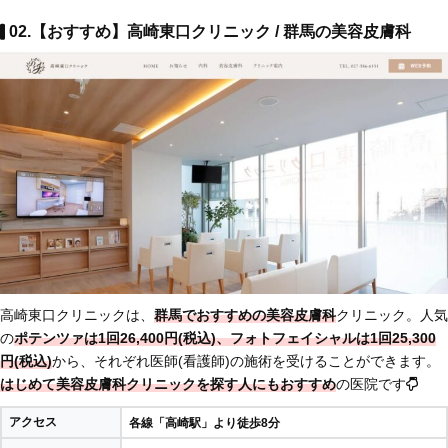
02.【おすすめ】高崎東口クリニック / 群馬の美容皮膚科
高崎東口クリニックは、
群馬でおすすめの美容皮膚科
クリニック。人気
の
ポテンツァは1回26,400円(税込)、フォトフェイシャルは1回25,300
円(税込)
から、それぞれ医師(看護師)の施術を受けることができます。
はじめて美容皮膚科クリニックを探す人にもおすすめ
の医院です
アクセス
各線「高崎駅」より徒歩8分