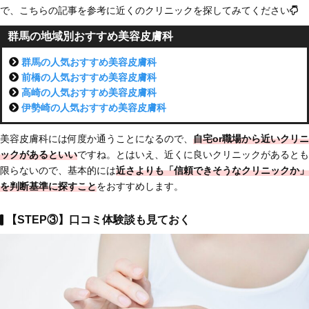
で、こちらの記事を参考に近くのクリニックを探してみてください
群馬の地域別おすすめ美容皮膚科
群馬の人気おすすめ美容皮膚科
前橋の人気おすすめ美容皮膚科
高崎の人気おすすめ美容皮膚科
伊勢崎の人気おすすめ美容皮膚科
美容皮膚科には何度か通うことになるので、
自宅or職場から近いクリニ
ックがあるといい
ですね。とはいえ、近くに良いクリニックがあるとも
限らないので、基本的には
近さよりも「信頼できそうなクリニックか」
を判断基準に探すこと
をおすすめします。
【STEP③】口コミ体験談も見ておく