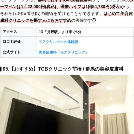
ーマペンは1回22,000円(税込)、医療ハイフは1回54,780円(税込)
から、
それぞれ医師(看護師)の施術を受けることができます。
はじめて美容皮
膚科クリニックを探す人にもおすすめ
の医院です
アクセス
JR「井野駅」より車で6分
口コミ評価
モアクリニックの体験談
公式サイト
美容皮膚科「モアクリニック」
05.【おすすめ】TCBクリニック前橋 / 群馬の美容皮膚科