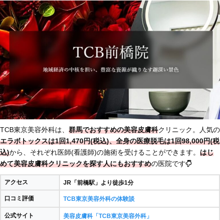
TCB東京美容外科は、
群馬でおすすめの美容皮膚科
クリニック。人気の
エラボトックスは1回1,470円(税込)、全身の医療脱毛は1回98,000円(税
込)
から、それぞれ医師(看護師)の施術を受けることができます。
はじ
めて美容皮膚科クリニックを探す人にもおすすめ
の医院です
アクセス
JR「前橋駅」より徒歩1分
口コミ評価
TCB東京美容外科の体験談
公式サイト
美容皮膚科「TCB東京美容外科」