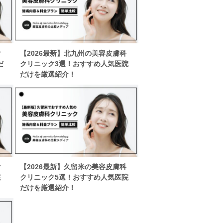
ク
【2026最新】北九州の美容皮膚科
だ
クリニック3選！おすすめ人気医院
だけを厳選紹介！
ク
【2026最新】久留米の美容皮膚科
院
クリニック5選！おすすめ人気医院
だけを厳選紹介！