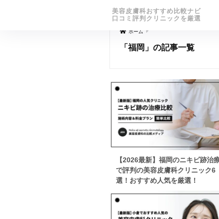
美容皮膚科おすすめ比較ナビ
口コミ評判クリニックを厳選
ホーム
「福岡」の記事一覧
【2026最新】福岡のニキビ跡治
で評判の美容皮膚科クリニック6
選！おすすめ人気を厳選！