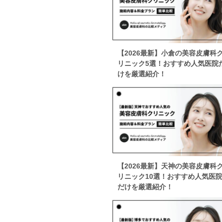
【2026最新】小倉の美容皮膚科
リニック5選！おすすめ人気医院
けを厳選紹介！
【2026最新】天神の美容皮膚科
リニック10選！おすすめ人気医
だけを厳選紹介！