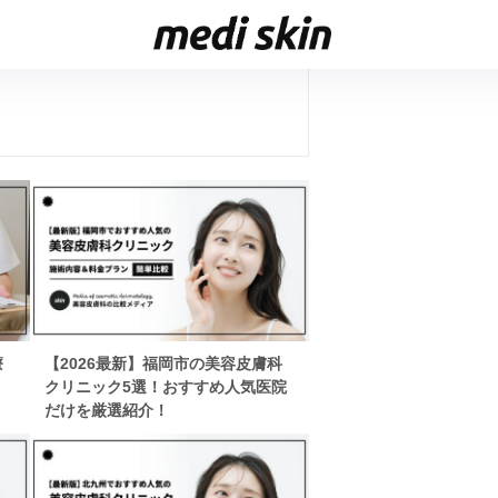
療
【2026最新】福岡市の美容皮膚科
クリニック5選！おすすめ人気医院
だけを厳選紹介！