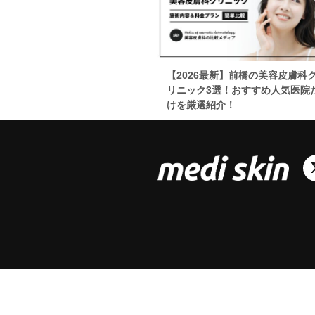
【2026最新】前橋の美容皮膚科
リニック3選！おすすめ人気医院
けを厳選紹介！