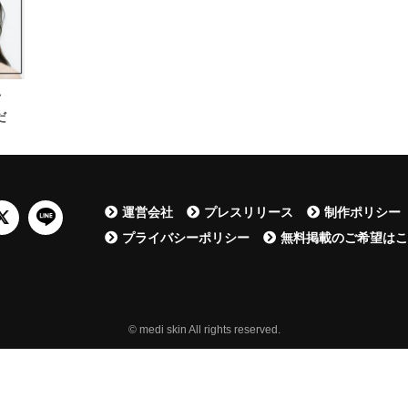
ク
だ
運営会社
プレスリリース
制作ポリシー
プライバシーポリシー
無料掲載のご希望は
© medi skin All rights reserved.