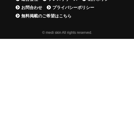
お問合わせ
プライバシーポリシー
無料掲載のご希望はこちら
© medi skin All rights reserved.