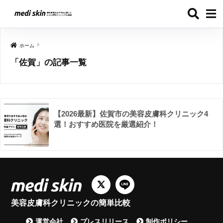
ホーム
「佐賀」の記事一覧
【2026最新】佐賀市の美容皮膚科クリニック4
選！おすすめ医院を厳選紹介！
美容皮膚科クリニックの簡単比較
運営会社
プレスリリース
制作ポリシー