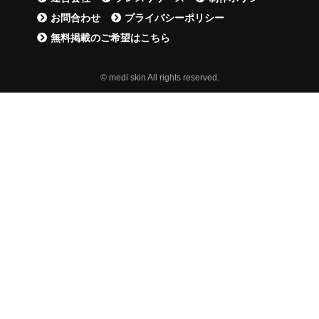
お問合わせ
プライバシーポリシー
無料掲載のご希望はこちら
© medi skin All rights reserved.