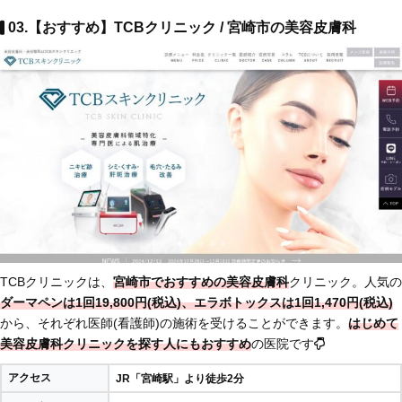
03.【おすすめ】TCBクリニック / 宮崎市の美容皮膚科
TCBクリニックは、
宮崎市でおすすめの美容皮膚科
クリニック。人気の
ダーマペンは1回19,800円(税込)、エラボトックスは1回1,470円(税込)
から、それぞれ医師(看護師)の施術を受けることができます。
はじめて
美容皮膚科クリニックを探す人にもおすすめ
の医院です
アクセス
JR「宮崎駅」より徒歩2分