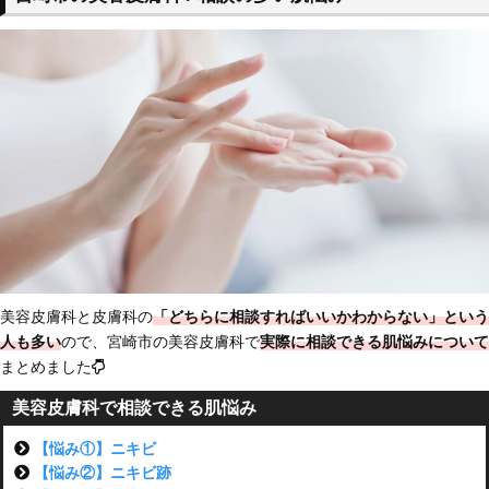
美容皮膚科と皮膚科の
「どちらに相談すればいいかわからない」という
人も多い
ので、宮崎市の美容皮膚科で
実際に相談できる肌悩みについて
まとめました
美容皮膚科で相談できる肌悩み
【悩み①】ニキビ
【悩み②】ニキビ跡