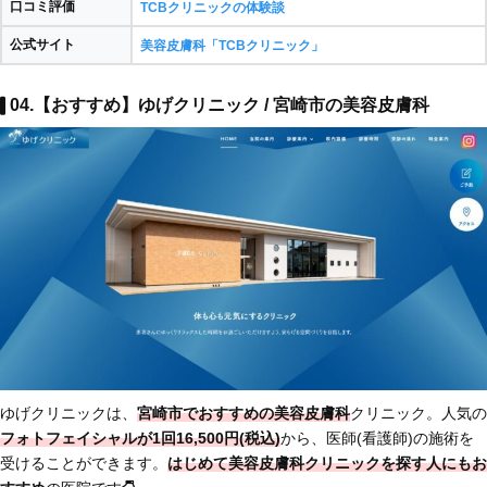
口コミ評価
TCBクリニックの体験談
公式サイト
美容皮膚科「TCBクリニック」
04.【おすすめ】ゆげクリニック / 宮崎市の美容皮膚科
ゆげクリニックは、
宮崎市でおすすめの美容皮膚科
クリニック。人気の
フォトフェイシャルが1回16,500円(税込)
から、医師(看護師)の施術を
受けることができます。
はじめて美容皮膚科クリニックを探す人にもお