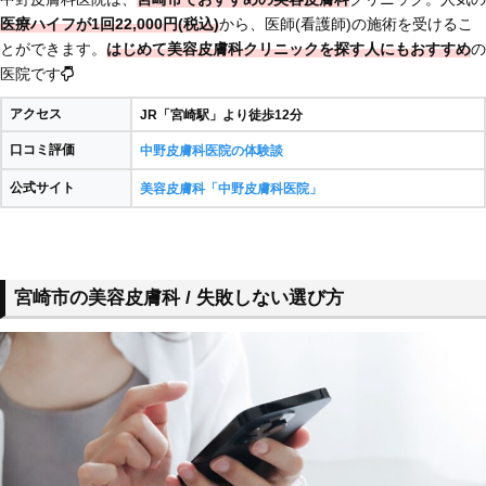
医療ハイフが1回22,000円(税込)
から、医師(看護師)の施術を受けるこ
とができます。
はじめて美容皮膚科クリニックを探す人にもおすすめ
の
医院です
アクセス
JR「宮崎駅」より徒歩12分
口コミ評価
中野皮膚科医院の体験談
公式サイト
美容皮膚科「中野皮膚科医院」
宮崎市の美容皮膚科 / 失敗しない選び方