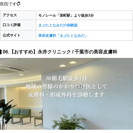
医院です
アクセス
モノレール「栄町駅」より徒歩3分
口コミ評価
まぶたとなみだの体験談
公式サイト
美容皮膚科「まぶたとなみだ」
06.【おすすめ】永井クリニック / 千葉市の美容皮膚科