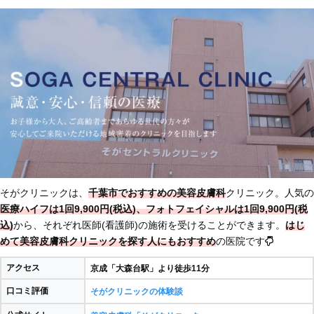
そがクリニックは、
千葉市でおすすめの美容皮膚科
クリニック。人気の
医療ハイフは1回9,900円(税込)、フォトフェイシャルは1回9,900円(税
込)
から、それぞれ医師(看護師)の施術を受けることができます。
はじ
めて美容皮膚科クリニックを探す人にもおすすめ
の医院です
アクセス
京成「大森台駅」より徒歩11分
口コミ評価
そがクリニックの体験談