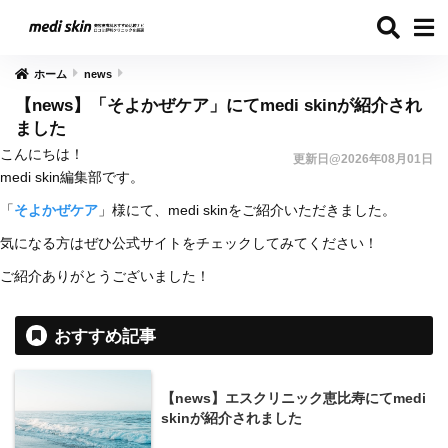
ホーム
news
【news】「そよかぜケア」にてmedi skinが紹介され
ました
こんにちは！
更新日@2026年08月01日
medi skin編集部です。
「
そよかぜケア
」様にて、medi skinをご紹介いただきました。
気になる方はぜひ公式サイトをチェックしてみてください！
ご紹介ありがとうございました！
おすすめ記事
【news】エスクリニック恵比寿にてmedi
skinが紹介されました