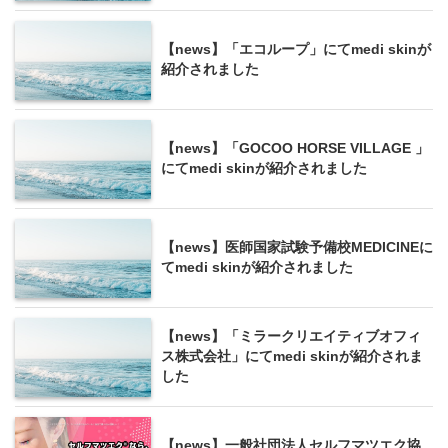
【news】「エコループ」にてmedi skinが
紹介されました
【news】「GOCOO HORSE VILLAGE 」
にてmedi skinが紹介されました
【news】医師国家試験予備校MEDICINEに
てmedi skinが紹介されました
【news】「ミラークリエイティブオフィ
ス株式会社」にてmedi skinが紹介されま
した
【news】一般社団法人セルフマツエク協