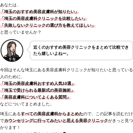
あなたは、
「埼玉のおすすめ美容皮膚科が知りたい」
「埼玉の美容皮膚科クリニックを比較したい」
「失敗しないクリニックの選び方を教えてほしい」
と思っていませんか？
近くのおすすめ美容クリニックをまとめて比較でき
たら嬉しいよねー。
今回はそんな埼玉にある美容皮膚科クリニックが知りたいと思っている
人のために、
「埼玉の美容皮膚科おすすめ人気10選」
「埼玉で受けられる最新式の美容施術」
「美容皮膚科についてよくある質問」
などについてまとめました。
埼玉にある
すべての美容皮膚科からまとめた
ので、この記事を読むだけ
で
カウンセリングに行ってみたいと思える美容クリニック
がきっと見つ
かります！