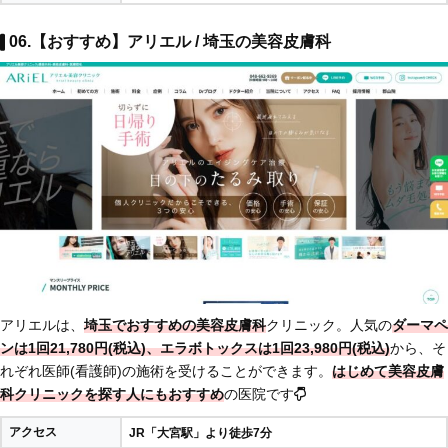
06.【おすすめ】アリエル / 埼玉の美容皮膚科
アリエルは、
埼玉でおすすめの美容皮膚科
クリニック。人気の
ダーマペ
ンは1回21,780円(税込)、エラボトックスは1回23,980円(税込)
から、そ
れぞれ医師(看護師)の施術を受けることができます。
はじめて美容皮膚
科クリニックを探す人にもおすすめ
の医院です
アクセス
JR「大宮駅」より徒歩7分