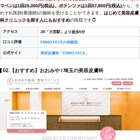
マペンは1回25,000円(税込)、ポテンツァは1回57,800円(税込)
から、そ
れぞれ医師(看護師)の施術を受けることができます。
はじめて美容皮膚
科クリニックを探す人にもおすすめ
の医院です
アクセス
JR「大宮駅」より徒歩5分
口コミ評価
EMMO FACEの体験談
公式サイト
美容皮膚科「EMMO FACE」
02.【おすすめ】おおみや / 埼玉の美容皮膚科