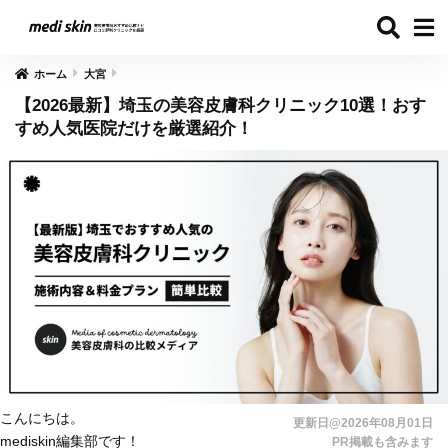
ホーム
大宮
【2026最新】埼玉の美容皮膚科クリニック10選！おす
すめ人気医院だけを厳選紹介！
こんにちは。
更新日@2026年08月01日
mediskin編集部です！
PR掲載も含みます