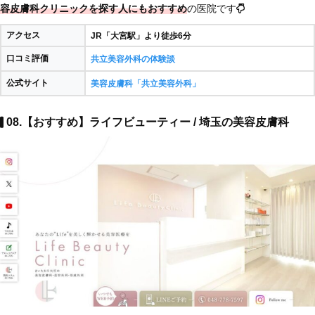
容皮膚科クリニックを探す人にもおすすめ
の医院です
アクセス
JR「大宮駅」より徒歩6分
口コミ評価
共立美容外科の体験談
公式サイト
美容皮膚科「共立美容外科」
08.【おすすめ】ライフビューティー / 埼玉の美容皮膚科