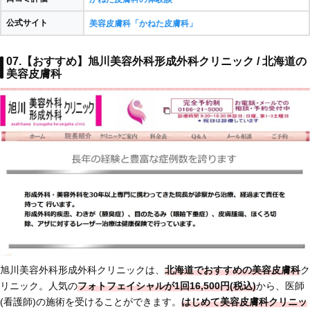
公式サイト
美容皮膚科「かねた皮膚科」
07.【おすすめ】旭川美容外科形成外科クリニック / 北海道の
美容皮膚科
旭川美容外科形成外科クリニックは、
北海道でおすすめの美容皮膚科
ク
リニック。人気の
フォトフェイシャルが1回16,500円(税込)
から、医師
(看護師)の施術を受けることができます。
はじめて美容皮膚科クリニッ