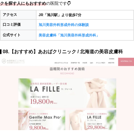
クを探す人にもおすすめ
の医院です
アクセス
JR「旭川駅」より徒歩7分
口コミ評価
旭川美容外科形成外科の体験談
公式サイト
美容皮膚科「旭川美容外科形成外科」
08.【おすすめ】あおばクリニック / 北海道の美容皮膚科