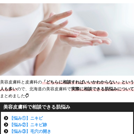
美容皮膚科と皮膚科の
「どちらに相談すればいいかわからない」という
人も多い
ので、北海道の美容皮膚科で
実際に相談できる肌悩みについて
まとめました
美容皮膚科で相談できる肌悩み
【悩み①】ニキビ
【悩み②】ニキビ跡
【悩み③】毛穴の開き