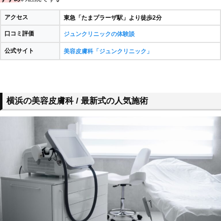
アクセス
東急「たまプラーザ駅」より徒歩2分
口コミ評価
ジュンクリニックの体験談
公式サイト
美容皮膚科「ジュンクリニック」
横浜の美容皮膚科 / 最新式の人気施術