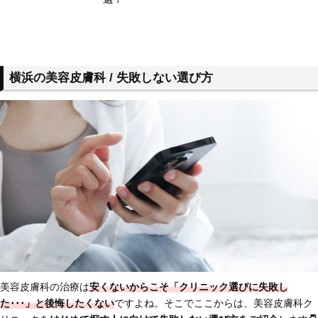
横浜の美容皮膚科 / 失敗しない選び方
美容皮膚科の治療は
安くないからこそ「クリニック選びに失敗し
た･･･」と後悔したくない
ですよね。そこでここからは、美容皮膚科ク